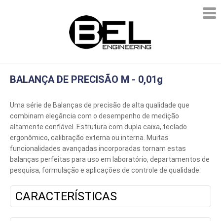
BALANÇA DE PRECISÃO M - 0,01g
Uma série de Balanças de precisão de alta qualidade que
combinam elegância com o desempenho de medição
altamente confiável. Estrutura com dupla caixa, teclado
ergonômico, calibração externa ou interna. Muitas
funcionalidades avançadas incorporadas tornam estas
balanças perfeitas para uso em laboratório, departamentos de
pesquisa, formulação e aplicações de controle de qualidade.
CARACTERÍSTICAS