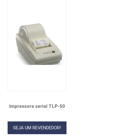
Impressora serial TLP-50
SEJA UM REVENDEDOR!