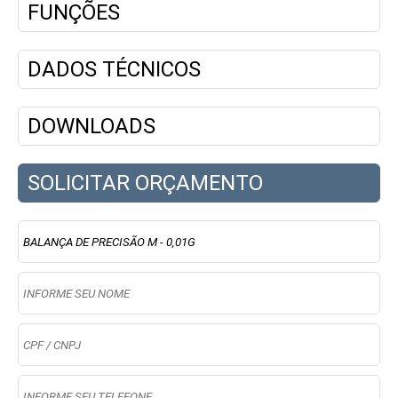
FUNÇÕES
DADOS TÉCNICOS
DOWNLOADS
SOLICITAR ORÇAMENTO