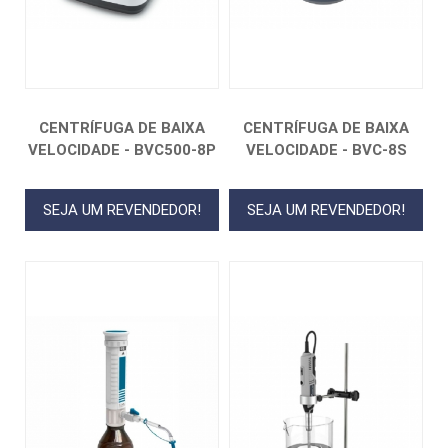
CENTRÍFUGA DE BAIXA
CENTRÍFUGA DE BAIXA
VELOCIDADE - BVC500-8P
VELOCIDADE - BVC-8S
SEJA UM REVENDEDOR!
SEJA UM REVENDEDOR!