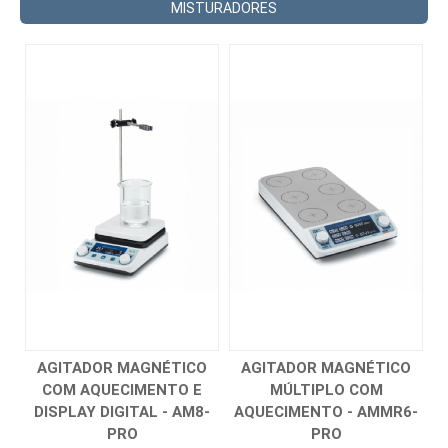
MISTURADORES
AGITADOR MAGNÉTICO
AGITADOR MAGNÉTICO
COM AQUECIMENTO E
MÚLTIPLO COM
DISPLAY DIGITAL - AM8-
AQUECIMENTO - AMMR6-
PRO
PRO