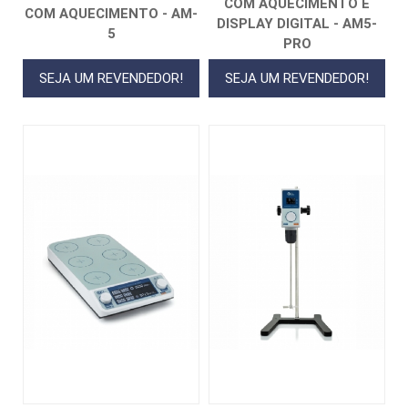
COM AQUECIMENTO E
COM AQUECIMENTO - AM-
DISPLAY DIGITAL - AM5-
5
PRO
SEJA UM REVENDEDOR!
SEJA UM REVENDEDOR!