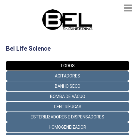
Bel Life Science
TODOS
AGITADORES
BANHO SECO
BOMBA DE VÁCUO
CENTRÍFUGAS
ESTERILIZADORES E DISPENSADORES
HOMOGENEIZADOR