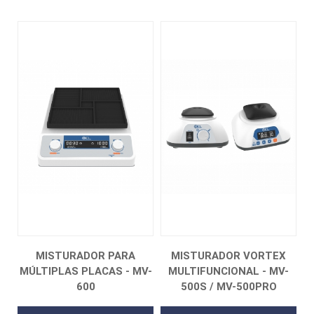
MISTURADOR PARA
MISTURADOR VORTEX
MÚLTIPLAS PLACAS - MV-
MULTIFUNCIONAL - MV-
600
500S / MV-500PRO