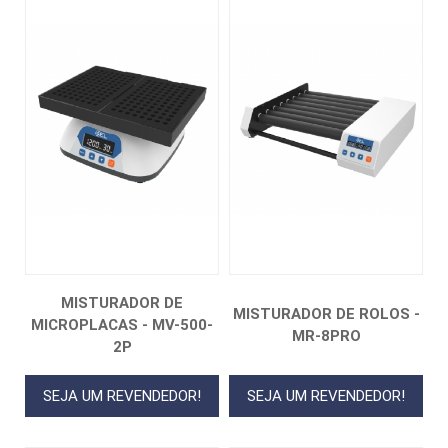
MISTURADOR DE
MISTURADOR DE ROLOS -
MICROPLACAS - MV-500-
MR-8PRO
2P
SEJA UM REVENDEDOR!
SEJA UM REVENDEDOR!