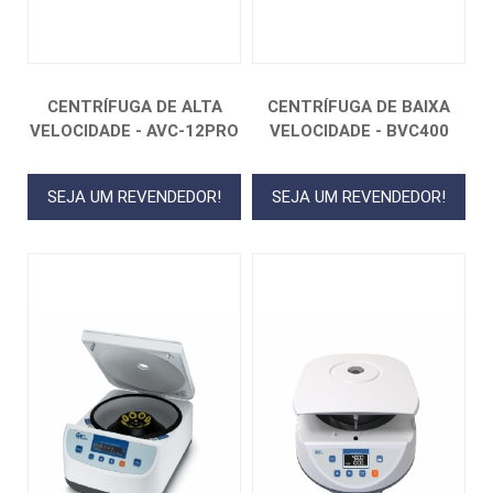
CENTRÍFUGA DE ALTA
CENTRÍFUGA DE BAIXA
VELOCIDADE - AVC-12PRO
VELOCIDADE - BVC400
SEJA UM REVENDEDOR!
SEJA UM REVENDEDOR!