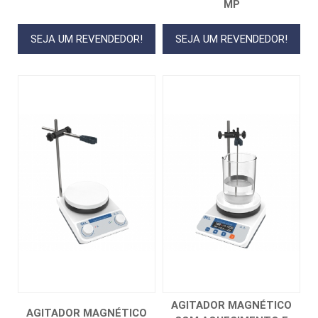
MP
SEJA UM REVENDEDOR!
SEJA UM REVENDEDOR!
AGITADOR MAGNÉTICO
AGITADOR MAGNÉTICO