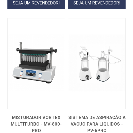
SEJA UM REVENDEDOR!
SEJA UM REVENDEDOR!
MISTURADOR VORTEX
SISTEMA DE ASPIRAÇÃO A
MULTITURBO - MV-800-
VÁCUO PARA LÍQUIDOS -
PRO
PV-6PRO