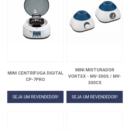
MINI MISTURADOR
MINI CENTRÍFUGA DIGITAL
VORTEX - MV-300S / MV-
CP-7PRO
300CS
SEJA UM REVENDEDOR!
SEJA UM REVENDEDOR!