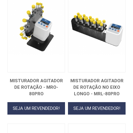
MISTURADOR AGITADOR
MISTURADOR AGITADOR
DE ROTAÇÃO - MRO-
DE ROTAÇÃO NO EIXO
80PRO
LONGO - MRL-80PRO
SEJA UM REVENDEDOR!
SEJA UM REVENDEDOR!