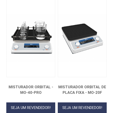
MISTURADOR ORBITAL -
MISTURADOR ORBITAL DE
MO-40-PRO
PLACA FIXA - MO-20F
SEJA UM REVENDEDOR!
SEJA UM REVENDEDOR!