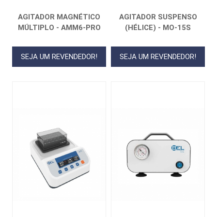
AGITADOR MAGNÉTICO
AGITADOR SUSPENSO
MÚLTIPLO - AMM6-PRO
(HÉLICE) - MO-15S
SEJA UM REVENDEDOR!
SEJA UM REVENDEDOR!