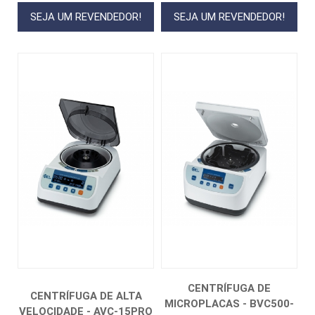
SEJA UM REVENDEDOR!
SEJA UM REVENDEDOR!
CENTRÍFUGA DE
CENTRÍFUGA DE ALTA
MICROPLACAS - BVC500-
VELOCIDADE - AVC-15PRO