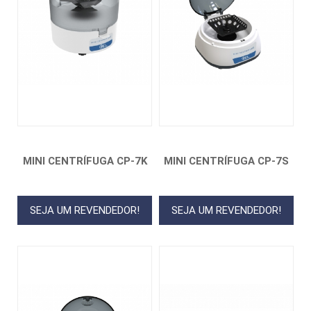
MINI CENTRÍFUGA CP-7K
MINI CENTRÍFUGA CP-7S
SEJA UM REVENDEDOR!
SEJA UM REVENDEDOR!