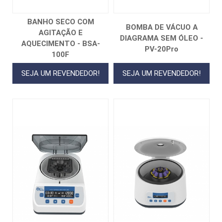
BANHO SECO COM
BOMBA DE VÁCUO A
AGITAÇÃO E
DIAGRAMA SEM ÓLEO -
AQUECIMENTO - BSA-
PV-20Pro
100F
SEJA UM REVENDEDOR!
SEJA UM REVENDEDOR!