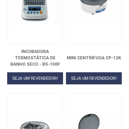
INCUBADORA
TERMOSTÁTICA DE
MINI CENTRÍFUGA CP-12K
BANHO SECO - BS-100F
SEJA UM REVENDEDOR!
SEJA UM REVENDEDOR!